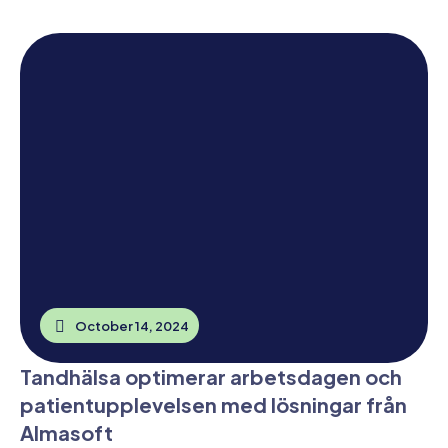
October 14, 2024
Tandhälsa optimerar arbetsdagen och
patientupplevelsen med lösningar från
Almasoft