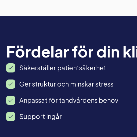
Fördelar för din kl
Säkerställer patientsäkerhet
Ger struktur och minskar stress
Anpassat för tandvårdens behov
Support ingår