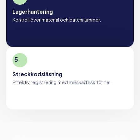
Lagerhantering
Kontroll över material och batchnummer.
5
Streckkodsläsning
Effektiv registrering med minskad risk för fel.