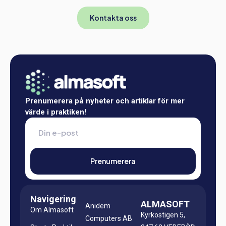
Kontakta oss
Prenumerera på nyheter och artiklar för mer
värde i praktiken!
Navigering
ALMASOFT
Anidem
Om Almasoft
Kyrkostigen 5,
Computers AB