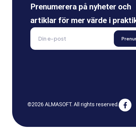
Prenumerera på nyheter och
artiklar för mer värde i prakti
©2026 ALMASOFT. All rights reserved.