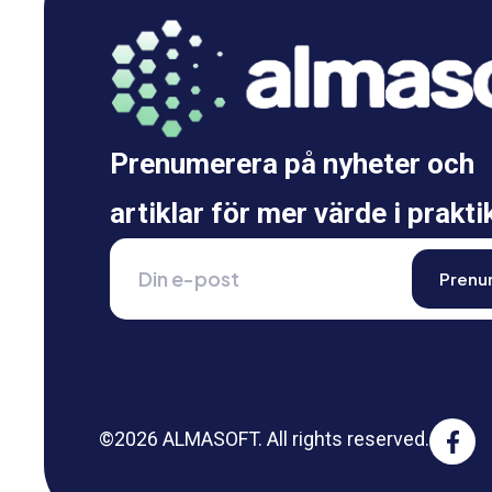
Prenumerera på nyheter och
artiklar för mer värde i prakti
©2026 ALMASOFT. All rights reserved.