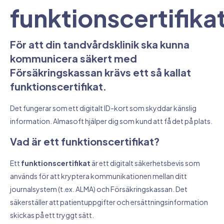
funktionscertifika
För att din tandvårdsklinik ska kunna
kommunicera säkert med
Försäkringskassan krävs ett så kallat
funktionscertifikat.
Det fungerar som ett digitalt ID-kort som skyddar känslig
information. Almasoft hjälper dig som kund att få det på plats.
Vad är ett funktionscertifikat?
Ett
funktionscertifikat
är ett digitalt säkerhetsbevis som
används för att kryptera kommunikationen mellan ditt
journalsystem (t.ex. ALMA) och Försäkringskassan. Det
säkerställer att patientuppgifter och ersättningsinformation
skickas på ett tryggt sätt.