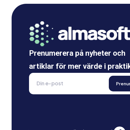
Prenumerera på nyheter och
artiklar för mer värde i prakti