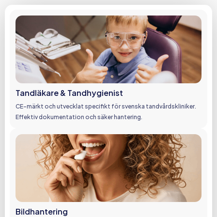
Tandläkare & Tandhygienist
CE-märkt och utvecklat specifikt för svenska tandvårdskliniker.
Effektiv dokumentation och säker hantering.
Bildhantering