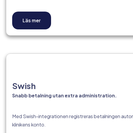
Läs mer
Swish
Snabb betalning utan extra administration.
Med Swish-integrationen registreras betalningen automa
klinikens konto.