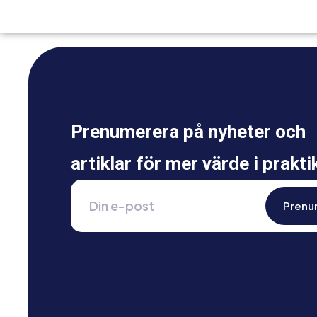
Prenumerera på nyheter och
artiklar för mer värde i prakti