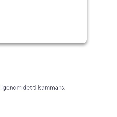
i igenom det tillsammans.