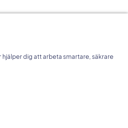
r hjälper dig att arbeta smartare, säkrare